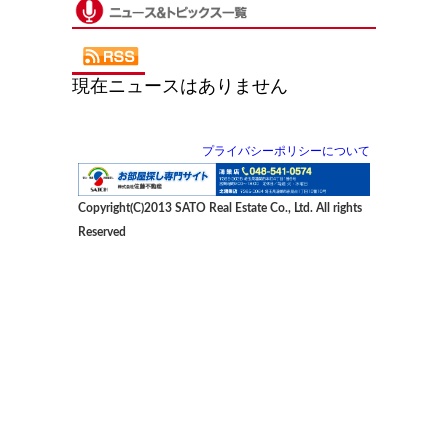
現在ニュースはありません
プライバシーポリシーについて
Copyright(C)2013 SATO Real Estate Co., Ltd. All rights
Reserved