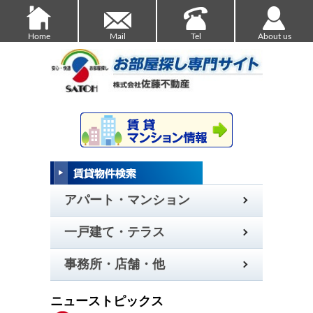
Home
Mail
Tel
About us
アパート・マンション
一戸建て・テラス
事務所・店舗・他
ニューストピックス