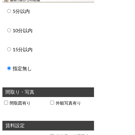
5分以内
10分以内
15分以内
指定無し
間取り・写真
間取図有り
外観写真有り
賃料設定