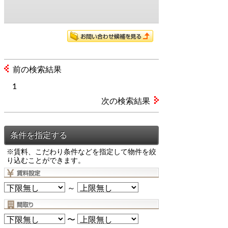
前の検索結果
1
次の検索結果
※賃料、こだわり条件などを指定して物件を絞
り込むことができます。
～
〜