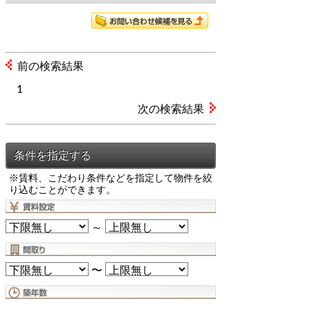
前の検索結果
1
次の検索結果
※賃料、こだわり条件などを指定して物件を絞
り込むことができます。
～
〜