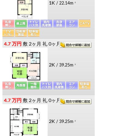
1K
/ 22.14m
2
4.7 万円
敷
2ヶ月
礼
0ヶ月
2K
/ 39.25m
2
4.7 万円
敷
2ヶ月
礼
0ヶ月
2K
/ 39.25m
2