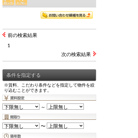
前の検索結果
1
次の検索結果
※賃料、こだわり条件などを指定して物件を絞
り込むことができます。
～
〜