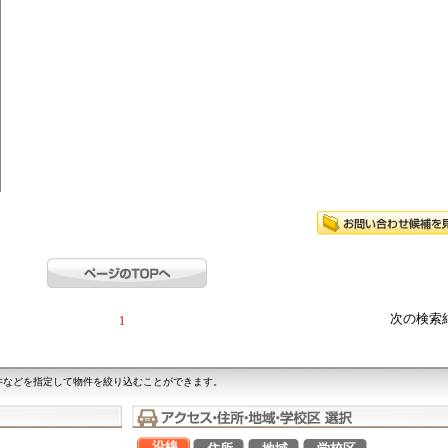
次の検索
1
件などを指定して物件を絞り込むことができます。
沿線