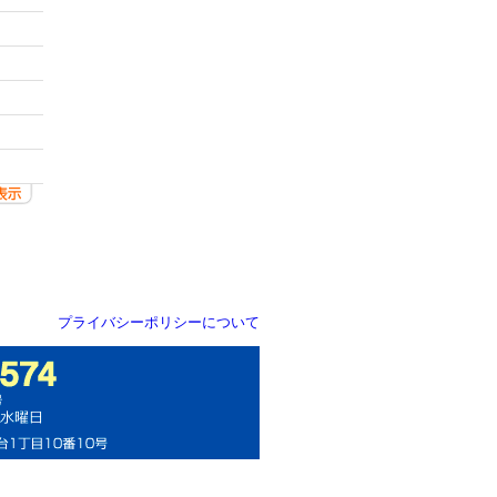
プライバシーポリシーについて