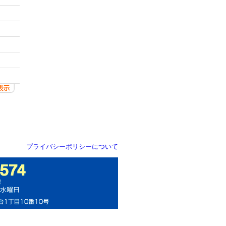
プライバシーポリシーについて