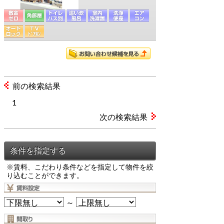
前の検索結果
1
次の検索結果
※賃料、こだわり条件などを指定して物件を絞
り込むことができます。
～