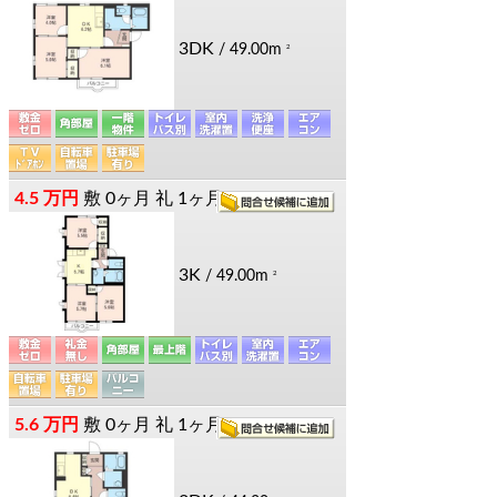
3DK
/ 49.00m
2
4.5 万円
敷
0ヶ月
礼
1ヶ月
3K
/ 49.00m
2
5.6 万円
敷
0ヶ月
礼
1ヶ月