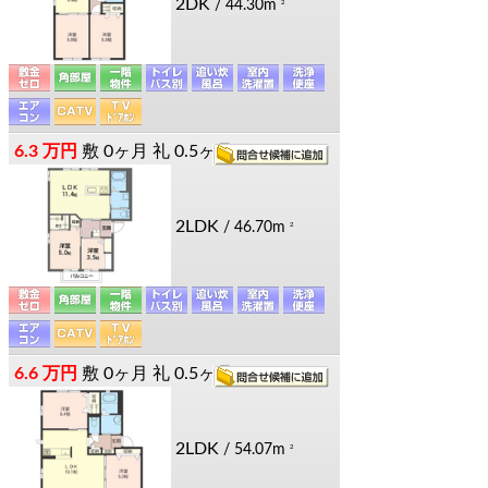
2DK
/ 44.30m
2
6.3 万円
敷
0ヶ月
礼
0.5ヶ月
2LDK
/ 46.70m
2
6.6 万円
敷
0ヶ月
礼
0.5ヶ月
2LDK
/ 54.07m
2