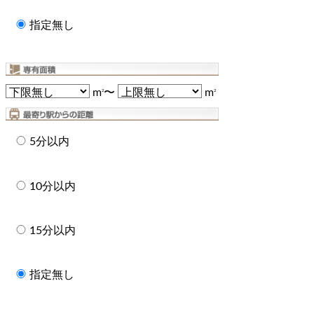
指定無し
m
〜
m
2
2
5分以内
10分以内
15分以内
指定無し