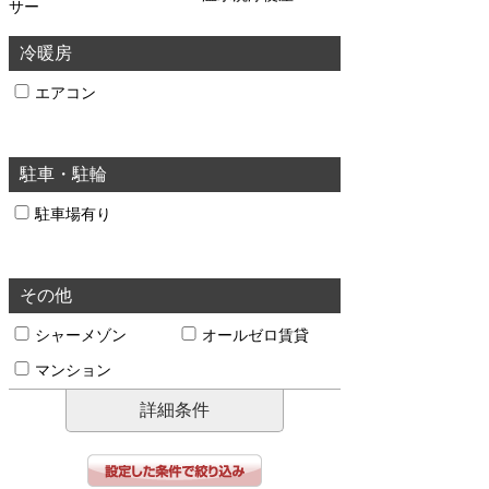
サー
冷暖房
エアコン
駐車・駐輪
駐車場有り
その他
シャーメゾン
オールゼロ賃貸
マンション