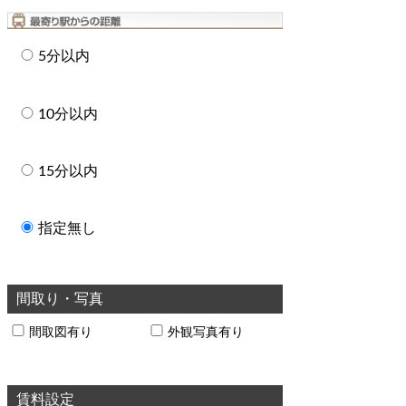
5分以内
10分以内
15分以内
指定無し
間取り・写真
間取図有り
外観写真有り
賃料設定