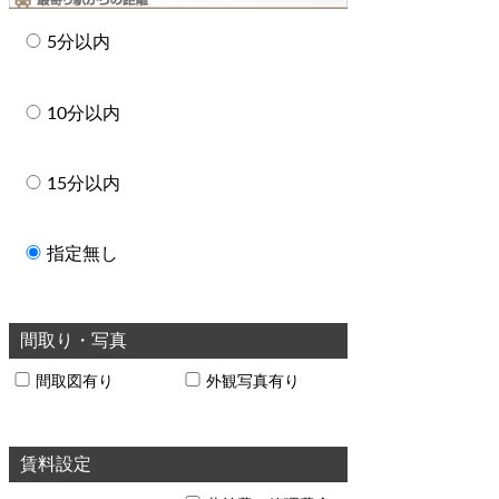
5分以内
10分以内
15分以内
指定無し
間取り・写真
間取図有り
外観写真有り
賃料設定