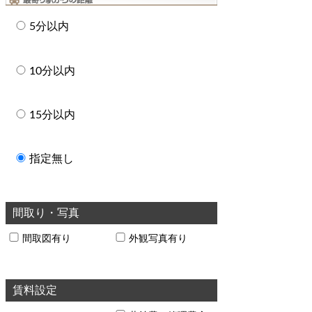
5分以内
10分以内
15分以内
指定無し
間取り・写真
間取図有り
外観写真有り
賃料設定