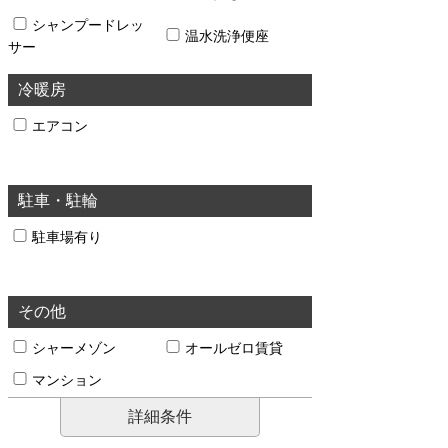
シャンプードレッ
温水洗浄便座
サー
冷暖房
エアコン
駐車・駐輪
駐車場有り
その他
シャーメゾン
オールゼロ賃貸
マンション