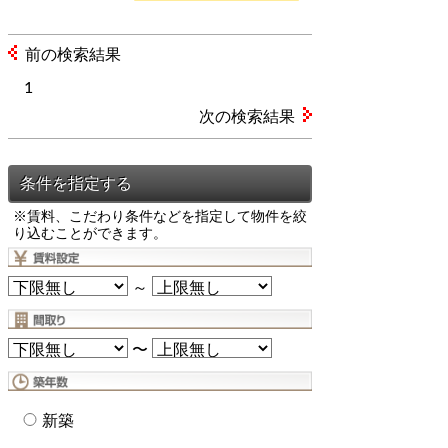
前の検索結果
1
次の検索結果
※賃料、こだわり条件などを指定して物件を絞
り込むことができます。
～
〜
新築