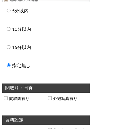
5分以内
10分以内
15分以内
指定無し
間取り・写真
間取図有り
外観写真有り
賃料設定